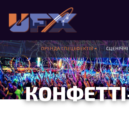
ОРЕНДА СПЕЦЕФЕКТІВ
СЦЕНІЧНІ
КОНФЕТТІ