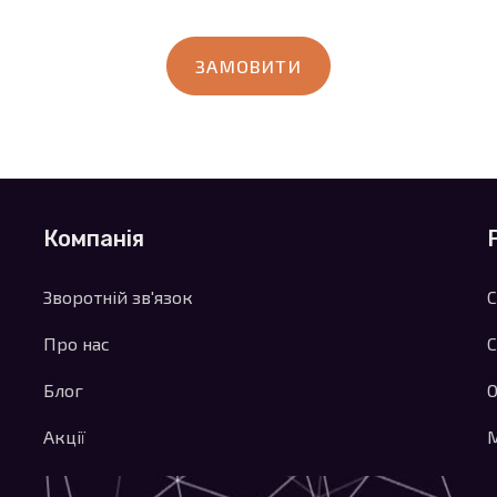
ЗАМОВИТИ
Компанія
Зворотній зв'язок
Про нас
С
Блог
О
Акції