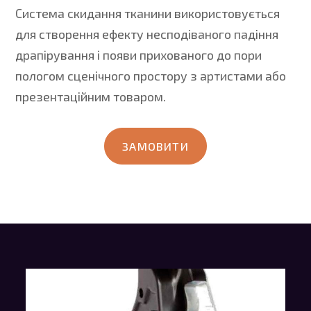
Система скидання тканини використовується
для створення ефекту несподіваного падіння
драпірування і появи прихованого до пори
пологом сценічного простору з артистами або
презентаційним товаром.
ЗАМОВИТИ