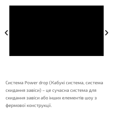
Система Power drop (Кабукі система, система
скидання завіси) – це сучасна система для
скидання завіси або інших елементів шоу з
фермової конструкції.