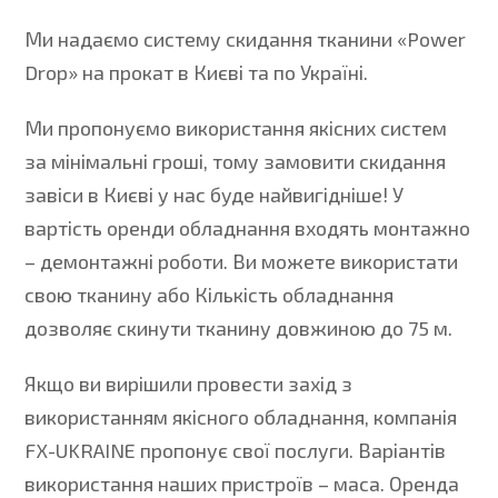
Ми надаємо систему скидання тканини «Power
Drop» на прокат в Києві та по Україні.
Ми пропонуємо використання якісних систем
за мінімальні гроші, тому замовити скидання
завіси в Києві у нас буде найвигідніше! У
вартість оренди обладнання входять монтажно
– демонтажні роботи. Ви можете використати
свою тканину або Кількість обладнання
дозволяє скинути тканину довжиною до 75 м.
Якщо ви вирішили провести захід з
використанням якісного обладнання, компанія
FX-UKRAINE пропонує свої послуги. Варіантів
використання наших пристроїв – маса. Оренда