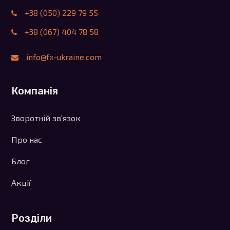
+38 (050) 229 79 55
+38 (067) 404 78 58
info@fx-ukraine.com
Компанія
Зворотній зв'язок
Про нас
Блог
Акції
Розділи