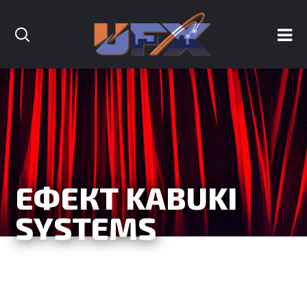
ЕФЕКТ KABUKI
SYSTEMS