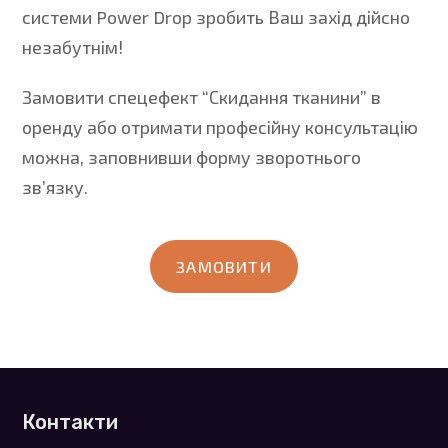
системи Power Drop зробить Ваш захід дійсно
незабутнім!
Замовити спецефект “Скидання тканини” в
оренду або отримати професійну консультацію
можна, заповнивши форму зворотнього
зв’язку.
ЗАМОВИТИ
Контакти