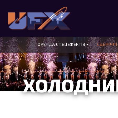
ОРЕНДА СПЕЦЕФЕКТІВ
СЦЕНІЧНІ
ХОЛОДНИ